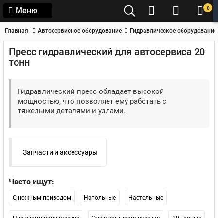
0
Меню
Главная
Автосервисное оборудование
Гидравлическое оборудование
Пресс гидравлический для автосервиса 20
тонн
Гидравлический пресс обладает высокой
мощностью, что позволяет ему работать с
тяжелыми деталями и узлами.
Запчасти и аксессуары
Часто ищут:
С ножным приводом
Напольные
Настольные