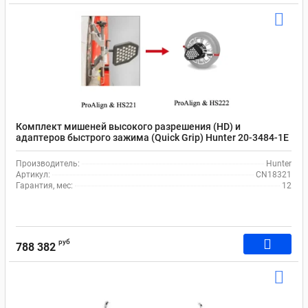
Комплект мишеней высокого разрешения (HD) и
адаптеров быстрого зажима (Quick Grip) Hunter 20-3484-1E
Производитель:
Hunter
Артикул:
CN18321
Гарантия, мес:
12
руб
788 382