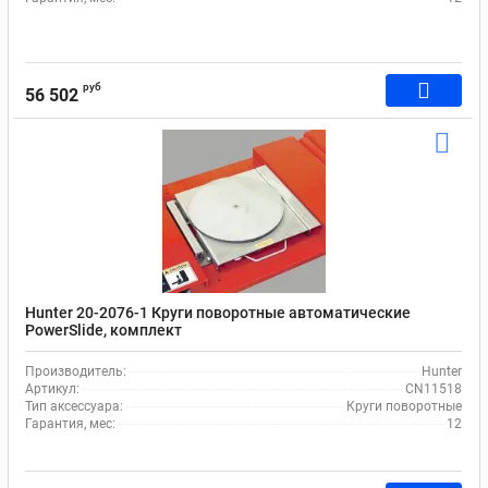
руб
56 502
Hunter 20-2076-1 Круги поворотные автоматические
PowerSlide, комплект
Производитель:
Hunter
Артикул:
CN11518
Тип аксессуара:
Круги поворотные
Гарантия, мес:
12