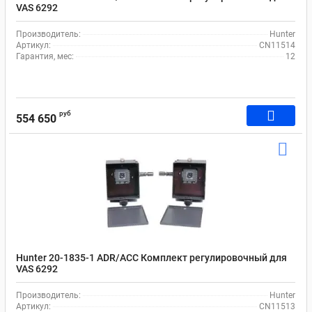
VAS 6292
Производитель:
Hunter
Артикул:
CN11514
Гарантия, мес:
12
руб
554 650
Hunter 20-1835-1 ADR/ACC Комплект регулировочный для
VAS 6292
Производитель:
Hunter
Артикул:
CN11513