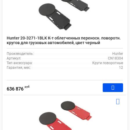
Hunter 20-3271-1BLK К-т облегченных переносн. поворотн.
кругов для грузовых автомобилей, цвет черный
Производитель:
Hunter
Артикул:
CN18304
Тип аксессуара:
Круги поворотные
Гарантия, мес:
12
руб
636 876