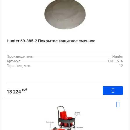
Hunter 69-885-2 Покрытие защитное сменное
Производитель:
Hunter
Артикул:
CN11516
Гарантия, мес:
12
руб
13 224