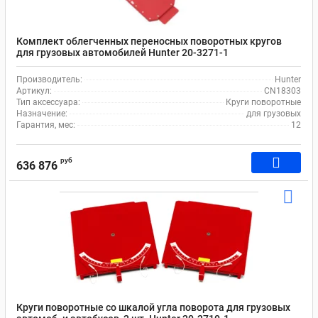
Комплект облегченных переносных поворотных кругов
для грузовых автомобилей Hunter 20-3271-1
Производитель:
Hunter
Артикул:
CN18303
Тип аксессуара:
Круги поворотные
Назначение:
для грузовых
Гарантия, мес:
12
руб
636 876
Круги поворотные со шкалой угла поворота для грузовых