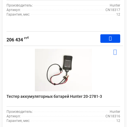
Производитель:
Hunter
Артикул:
CN18317
Гарантия, мес:
12
руб
206 434
Тестер аккумуляторных батарей Hunter 20-2781-3
Производитель:
Hunter
Артикул:
CN18316
Гарантия, мес:
12