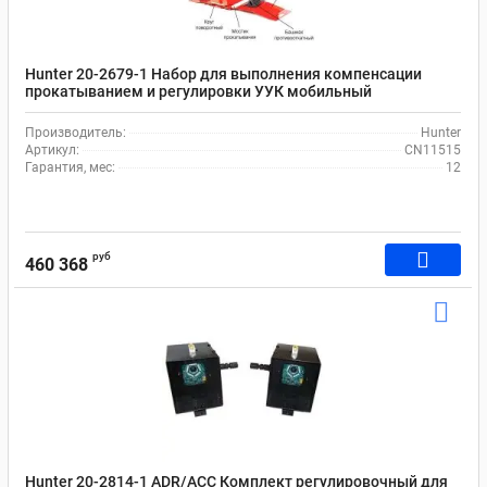
Hunter 20-2679-1 Набор для выполнения компенсации
прокатыванием и регулировки УУК мобильный
Производитель:
Hunter
Артикул:
CN11515
Гарантия, мес:
12
руб
460 368
Hunter 20-2814-1 ADR/ACC Комплект регулировочный для