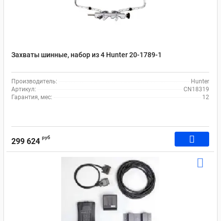
Захваты шинные, набор из 4 Hunter 20-1789-1
Производитель:
Hunter
Артикул:
CN18319
Гарантия, мес:
12
руб
299 624