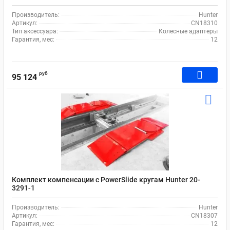
Производитель:
Hunter
Артикул:
CN18310
Тип аксессуара:
Колесные адаптеры
Гарантия, мес:
12
руб
95 124
Комплект компенсации с PowerSlide кругам Hunter 20-
3291-1
Производитель:
Hunter
Артикул:
CN18307
Гарантия, мес:
12