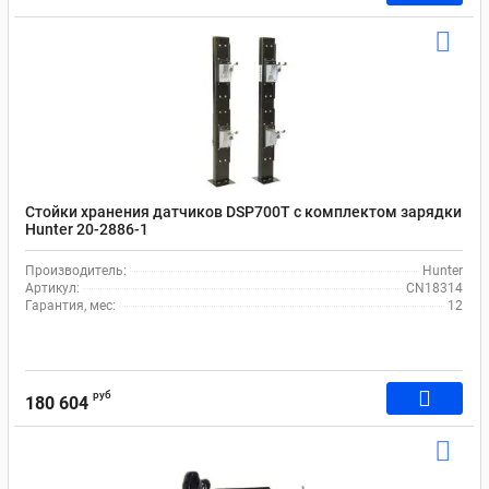
Стойки хранения датчиков DSP700T с комплектом зарядки
Hunter 20-2886-1
Производитель:
Hunter
Артикул:
CN18314
Гарантия, мес:
12
руб
180 604