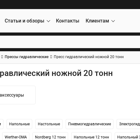
Статьи и обзоры
Контакты
Клиентам
Прессы гидравлические
Пресс гидравлический ножной 20 тонн
равлический ножной 20 тонн
 аксессуары
м
Напольные
Настольные
Пневмогидравлические
Электрогид
Werther-OMA
Nordberg 12 тонн
Напольные 12 тонн
Напольный 