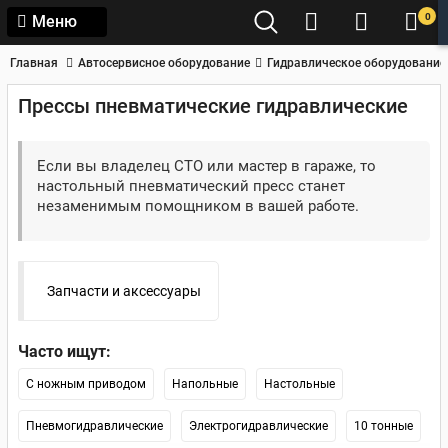
0
Меню
Главная
Автосервисное оборудование
Гидравлическое оборудование
Прессы пневматические гидравлические
Если вы владелец СТО или мастер в гараже, то
настольный пневматический пресс станет
незаменимым помощником в вашей работе.
Запчасти и аксессуары
Часто ищут:
С ножным приводом
Напольные
Настольные
Пневмогидравлические
Электрогидравлические
10 тонные