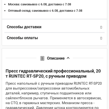
Москва:
самовывоз с 6.08, доставка c 7.08
Оптовый склад:
самовывоз с 6.08, доставка c 7.08
Способы доставки
Способы оплаты
Описание
Пресс гидравлический профессиональный, 20
т RUNTEC RT-SP20, с ручным приводом
Пресс напольный с ручным приводом RUNTEC RT-SP20
для выпрессовки/запрессовки автомобильных
деталей, например, ступичных подшипников или
сайлентблоков рычагов. Применяется в автосервисах,
на СТО, в гаражных мастерских. Механизм пресса -
гидравлический. Давление штока контролируется по