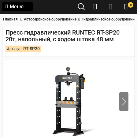
0
Меню
Главная
Автосервисное оборудование
Гидравлическое оборудование
Пресс гидравлический RUNTEC RT-SP20
20т, напольный, с ходом штока 48 мм
RT-SP20
Артикул: