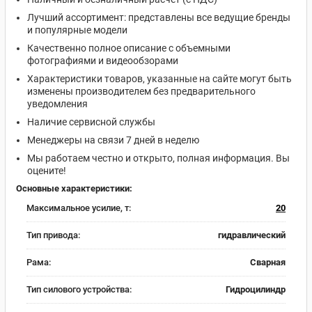
Лучший ассортимент: представлены все ведущие бренды
и популярные модели
Качественно полное описание с объемными
фотографиями и видеообзорами
Характеристики товаров, указанные на сайте могут быть
изменены производителем без предварительного
уведомления
Наличие сервисной службы
Менеджеры на связи 7 дней в неделю
Мы работаем честно и открыто, полная информация. Вы
оцените!
Основные характеристики:
Максимальное усилие, т:
20
Тип привода:
гидравлический
Рама:
Сварная
Тип силового устройства:
Гидроцилиндр