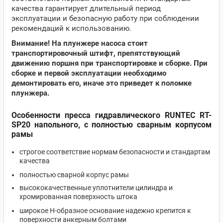
качества гарантирует длительный период
эксплуатации и безопасную работу при соблюдении
рекомендаций к использованию.
Внимание! На плунжере насоса стоит
транспортировочный штифт, препятствующий
движению поршня при транспортировке и сборке. При
сборке и первой эксплуатации необходимо
демонтировать его, иначе это приведет к поломке
плунжера.
Особенности пресса гидравлического RUNTEC RT-
SP20 напольного, с полностью сварным корпусом
рамы
строгое соответствие нормам безопасности и стандартам
качества
полностью сварной корпус рамы
высококачественные уплотнители цилиндра и
хромированная поверхность штока
широкое Н-образное основание надежно крепится к
поверхности анкерным болтами