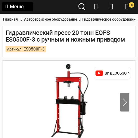
0
Меню
Главная
Автосервисное оборудование
Гидравлическое оборудование
Гидравлический пресс 20 тонн EQFS
ES0500F-3 с ручным и ножным приводом
ES0500F-3
Артикул:
ВИДЕООБЗОР