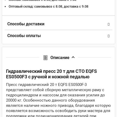
Оптовый склад:
самовывоз с 8.08, доставка c 9.08
Способы доставки
Способы оплаты
Описание
Гидравлический пресс 20 т для СТО EQFS
ES0500F3 с ручной и ножной педалью
Пресс гидравлический 20 т EQFS ES0500F-3
представляет собой сборную металлическую раму с
гидроцилиндром и насосом для оказания усилия до
20000 кг. Особенностью данного оборудования
является наличие ножного привода, благодаря которую
появляется возможность освободить руки мастера для
поддержки или позиционирования деталей при