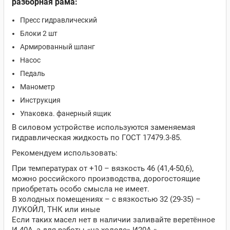
разборная рама:
Пресс гидравлический
Блоки 2 шт
Армированный шланг
Насос
Педаль
Манометр
Инструкция
Упаковка. фанерный ящик
В силовом устройстве используются заменяемая
гидравлическая жидкость по ГОСТ 17479.3-85.
Рекомендуем использовать:
При температурах от +10 – вязкость 46 (41,4-50,6),
можно российского производства, дорогостоящие
приобретать особо смысла не имеет.
В холодных помещениях – с вязкостью 32 (29-35) –
ЛУКОЙЛ, ТНК или иные
Если таких масел нет в наличии заливайте веретённое