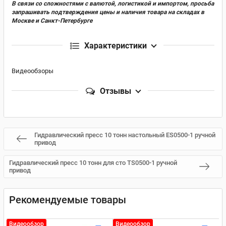
В связи со сложностями с валютой, логистикой и импортом, просьба
запрашивать подтверждения цены и наличия товара на складах в
Москве и Санкт-Петербурге
Характеристики
Видеообзоры
Отзывы
Гидравлический пресс 10 тонн настольный ES0500-1 ручной
привод
Гидравлический пресс 10 тонн для сто TS0500-1 ручной
привод
Рекомендуемые товары
Видеообзор
Видеообзор