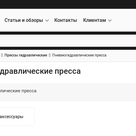
Статьи и обзоры
Контакты
Клиентам
Прессы гидравлические
Пневмогидравлические пресса
дравлические пресса
лические пресса
 аксессуары