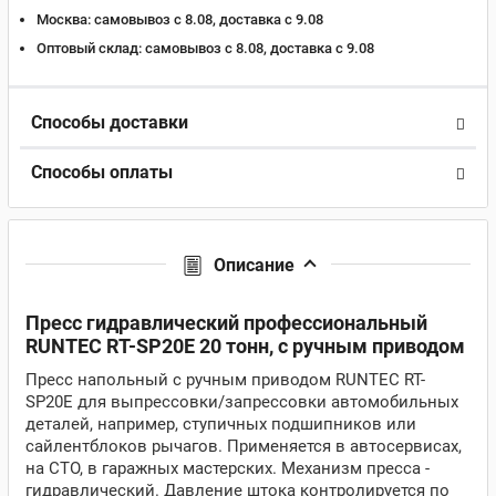
Москва:
самовывоз с 8.08, доставка c 9.08
Оптовый склад:
самовывоз с 8.08, доставка c 9.08
Способы доставки
Способы оплаты
Описание
Пресс гидравлический профессиональный
RUNTEC RT-SP20E 20 тонн, с ручным приводом
Пресс напольный с ручным приводом RUNTEC RT-
SP20E для выпрессовки/запрессовки автомобильных
деталей, например, ступичных подшипников или
сайлентблоков рычагов. Применяется в автосервисах,
на СТО, в гаражных мастерских. Механизм пресса -
гидравлический. Давление штока контролируется по