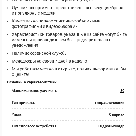
Лучший ассортимент: представлены все ведущие бренды
и популярные модели
Качественно полное описание с объемными
фотографиями и видеообзорами
Характеристики товаров, указанные на сайте могут быть
изменены производителем без предварительного
уведомления
Наличие сервисной службы
Менеджеры на связи 7 дней в неделю
Мы работаем честно и открыто, полная информация. Вы
оцените!
Основные характеристики:
Максимальное усилие, т:
20
Тип привода:
гидравлический
Рама:
Сварная
Тип силового устройства:
Гидроцилиндр