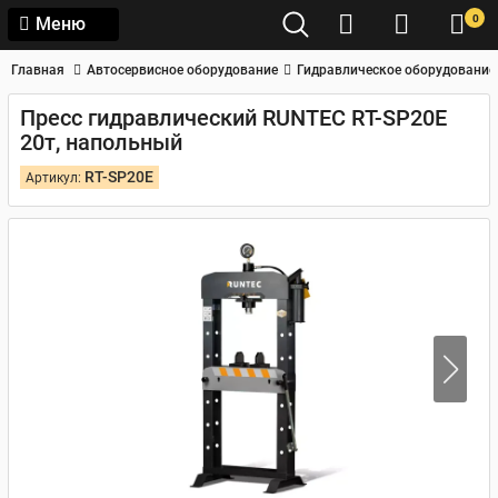
0
Меню
Главная
Автосервисное оборудование
Гидравлическое оборудование
Пресс гидравлический RUNTEC RT-SP20E
20т, напольный
RT-SP20E
Артикул: