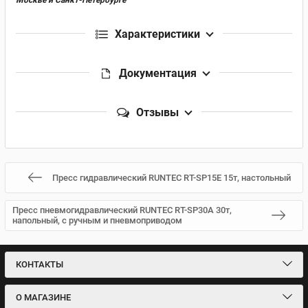
Характеристики
Документация
Отзывы
Пресс гидравлический RUNTEC RT-SP15E 15т, настольный
Пресс пневмогидравлический RUNTEC RT-SP30A 30т,
напольный, с ручным и пневмоприводом
КОНТАКТЫ
О МАГАЗИНЕ