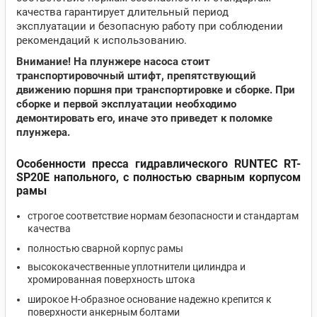
качества гарантирует длительный период
эксплуатации и безопасную работу при соблюдении
рекомендаций к использованию.
Внимание! На плунжере насоса стоит
транспортировочный штифт, препятствующий
движению поршня при транспортировке и сборке. При
сборке и первой эксплуатации необходимо
демонтировать его, иначе это приведет к поломке
плунжера.
Особенности пресса гидравлического RUNTEC RT-
SP20E напольного, с полностью сварным корпусом
рамы
строгое соответствие нормам безопасности и стандартам
качества
полностью сварной корпус рамы
высококачественные уплотнители цилиндра и
хромированная поверхность штока
широкое Н-образное основание надежно крепится к
поверхности анкерным болтами