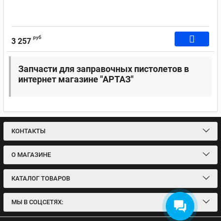
руб
3 257
Запчасти для заправочных пистолетов в
интернет магазине "АРТАЗ"
КОНТАКТЫ
О МАГАЗИНЕ
КАТАЛОГ ТОВАРОВ
МЫ В СОЦСЕТЯХ: