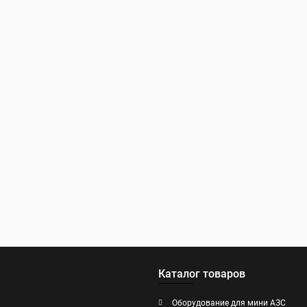
Каталог товаров
Оборудование для мини АЗС