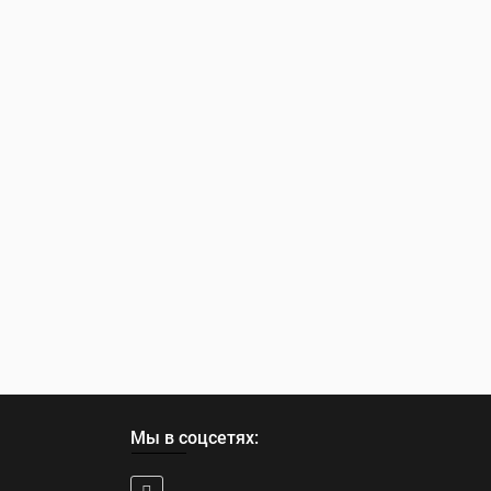
Мы в соцсетях: