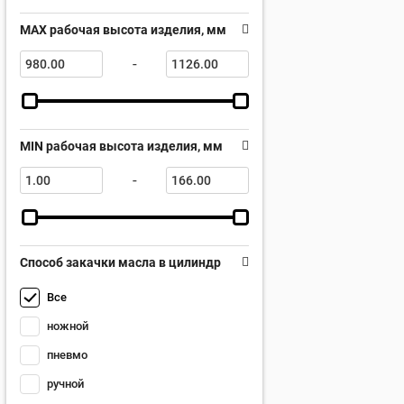
MAX рабочая высота изделия, мм
-
MIN рабочая высота изделия, мм
-
Способ закачки масла в цилиндр
Все
ножной
пневмо
ручной