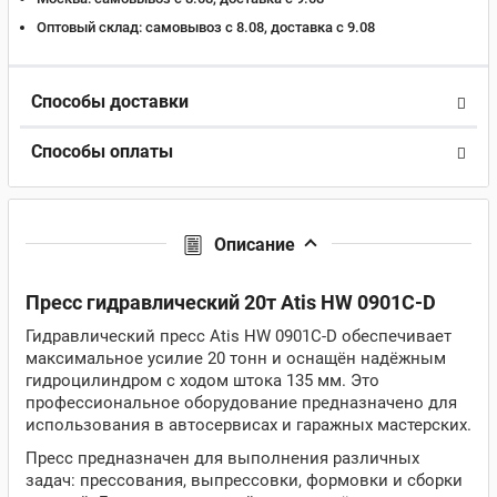
Оптовый склад:
самовывоз с 8.08, доставка c 9.08
Способы доставки
Способы оплаты
Описание
Пресс гидравлический 20т Atis HW 0901C-D
Гидравлический пресс Atis HW 0901C-D обеспечивает
максимальное усилие 20 тонн и оснащён надёжным
гидроцилиндром с ходом штока 135 мм. Это
профессиональное оборудование предназначено для
использования в автосервисах и гаражных мастерских.
Пресс предназначен для выполнения различных
задач: прессования, выпрессовки, формовки и сборки