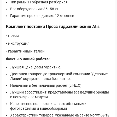
Тип рамы: П-образная разборная
Вес оборудования: 35–58 кг
Гарантия производителя: 12 месяцев
Комплект поставки Пресс гидравлический Atis
- пресс
- инструкция
- гарантийный талон
Факты о нашей работе:
Лучшая цена, даем гарантию.
Доставка товаров до транспортной компании "Деловые
Линии" осуществляется бесплатно.
Наличный и безналичный расчет (с НДС)
Лучший ассортимент: представлены все ведущие бренды
и популярные модели
Качественно полное описание с объемными
фотографиями и видеообзорами
Характеристики товаров, указанные на сайте могут быть