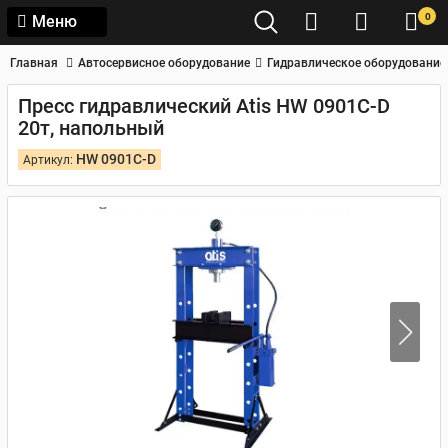
0
Меню
Главная
Автосервисное оборудование
Гидравлическое оборудование
Пресс гидравлический Atis HW 0901C-D
20т, напольный
HW 0901C-D
Артикул: