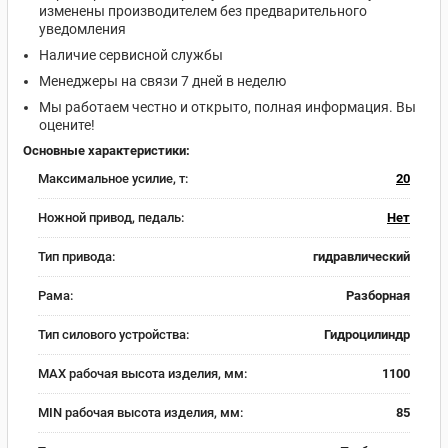
изменены производителем без предварительного
уведомления
Наличие сервисной службы
Менеджеры на связи 7 дней в неделю
Мы работаем честно и открыто, полная информация. Вы
оцените!
Основные характеристики:
Максимальное усилие, т:
20
Ножной привод, педаль:
Нет
Тип привода:
гидравлический
Рама:
Разборная
Тип силового устройства:
Гидроцилиндр
MAX рабочая высота изделия, мм:
1100
MIN рабочая высота изделия, мм:
85