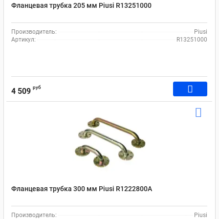
Фланцевая трубка 205 мм Рiusi R13251000
Производитель:
Piusi
Артикул:
R13251000
руб
4 509
Фланцевая трубка 300 мм Рiusi R1222800A
Производитель:
Piusi