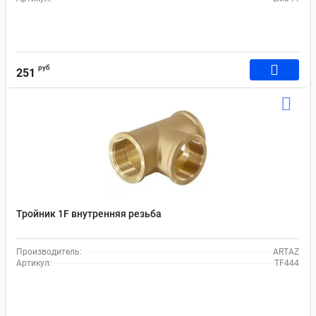
руб
251
Тройник 1F внутренняя резьба
Производитель:
ARTAZ
Артикул:
TF444