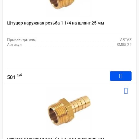
Штуцер наружная резьба 1 1/4 на шланг 25 мм
Производитель:
ARTAZ
Артикул:
SM05-25
руб
501