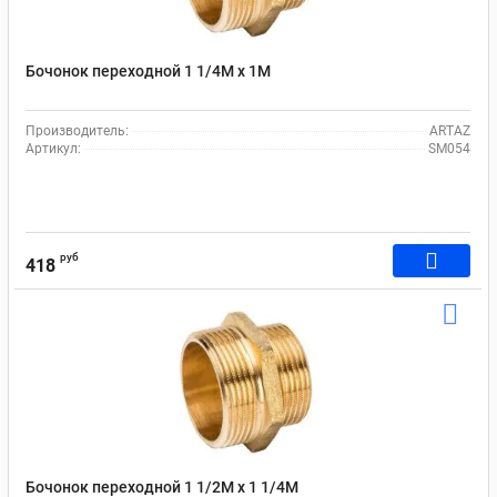
Бочонок переходной 1 1/4M x 1M
Производитель:
ARTAZ
Артикул:
SM054
руб
418
Бочонок переходной 1 1/2M x 1 1/4M