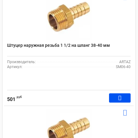
Штуцер наружная резьба 1 1/2 на шланг 38-40 мм
Производитель:
ARTAZ
Артикул:
SM06-40
руб
501