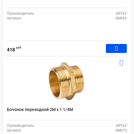
Производитель:
ARTAZ
Артикул:
SM065
руб
418
Бочонок переходной 2M x 1 1/4M
Производитель:
ARTAZ
Артикул:
SM075