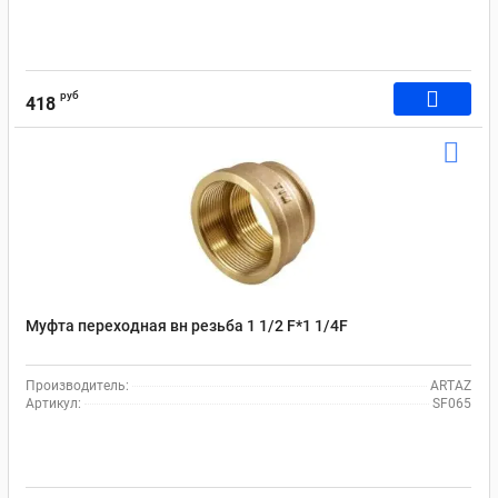
руб
418
Муфта переходная вн резьба 1 1/2 F*1 1/4F
Производитель:
ARTAZ
Артикул:
SF065