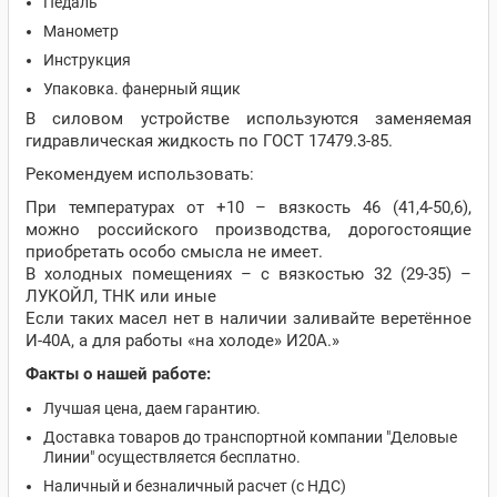
Педаль
Манометр
Инструкция
Упаковка. фанерный ящик
В силовом устройстве используются заменяемая
гидравлическая жидкость по ГОСТ 17479.3-85.
Рекомендуем использовать:
При температурах от +10 – вязкость 46 (41,4-50,6),
можно российского производства, дорогостоящие
приобретать особо смысла не имеет.
В холодных помещениях – с вязкостью 32 (29-35) –
ЛУКОЙЛ, ТНК или иные
Если таких масел нет в наличии заливайте веретённое
И-40А, а для работы «на холоде» И20А.»
Факты о нашей работе:
Лучшая цена, даем гарантию.
Доставка товаров до транспортной компании "Деловые
Линии" осуществляется бесплатно.
Наличный и безналичный расчет (с НДС)