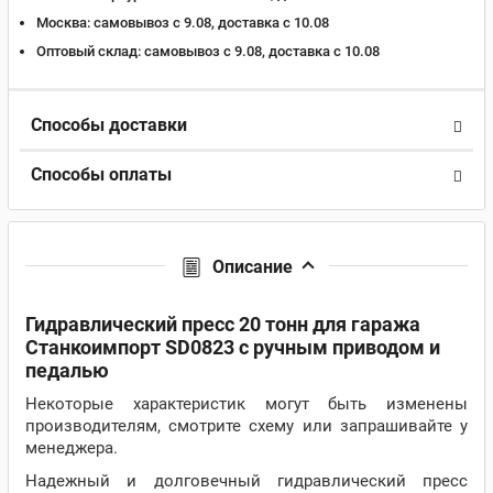
Москва:
самовывоз с 9.08, доставка c 10.08
Оптовый склад:
самовывоз с 9.08, доставка c 10.08
Способы доставки
Способы оплаты
Описание
Гидравлический пресс 20 тонн для гаража
Станкоимпорт SD0823 с ручным приводом и
педалью
Некоторые характеристик могут быть изменены
производителям, смотрите схему или запрашивайте у
менеджера.
Надежный и долговечный гидравлический пресс