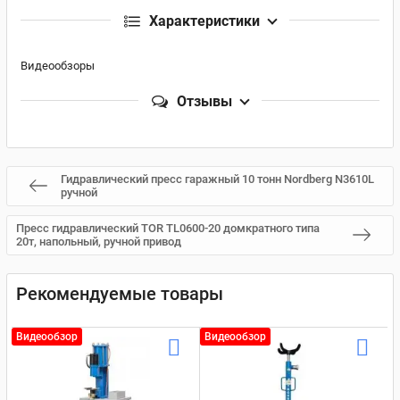
Характеристики
Видеообзоры
Отзывы
Гидравлический пресс гаражный 10 тонн Nordberg N3610L
ручной
Пресс гидравлический TOR TL0600-20 домкратного типа
20т, напольный, ручной привод
Рекомендуемые товары
Видеообзор
Видеообзор