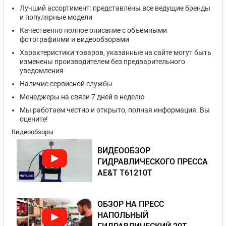
Лучший ассортимент: представлены все ведущие бренды
и популярные модели
Качественно полное описание с объемными
фотографиями и видеообзорами
Характеристики товаров, указанные на сайте могут быть
изменены производителем без предварительного
уведомления
Наличие сервисной службы
Менеджеры на связи 7 дней в неделю
Мы работаем честно и открыто, полная информация. Вы
оцените!
Видеообзоры
ВИДЕООБЗОР
ГИДРАВЛИЧЕСКОГО ПРЕССА
AE&T T61210T
ОБЗОР НА ПРЕСС
НАПОЛЬНЫЙ