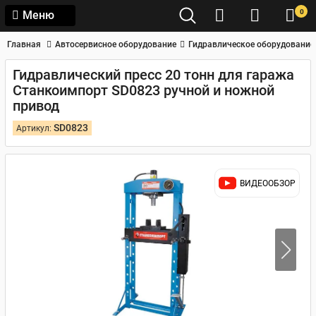
0
Меню
Главная
Автосервисное оборудование
Гидравлическое оборудование
Гидравлический пресс 20 тонн для гаража
Станкоимпорт SD0823 ручной и ножной
привод
SD0823
Артикул:
ВИДЕООБЗОР