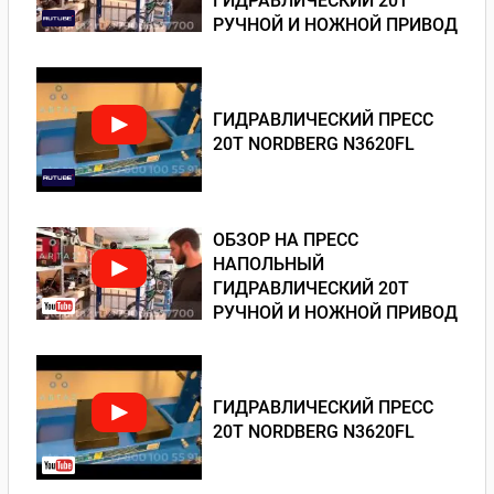
ГИДРАВЛИЧЕСКИЙ 20Т
РУЧНОЙ И НОЖНОЙ ПРИВОД
ГИДРАВЛИЧЕСКИЙ ПРЕСС
20Т NORDBERG N3620FL
ОБЗОР НА ПРЕСС
НАПОЛЬНЫЙ
ГИДРАВЛИЧЕСКИЙ 20Т
РУЧНОЙ И НОЖНОЙ ПРИВОД
ГИДРАВЛИЧЕСКИЙ ПРЕСС
20Т NORDBERG N3620FL