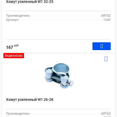
Хомут усиленный W1 32-25
Производитель:
ARTAZ
Артикул:
1242
руб
167
Видеообзор
Хомут усиленный W1 26-28
Производитель:
ARTAZ