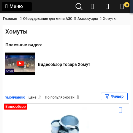
0
Меню
Главная
Оборудование для мини АЗС
Аксессуары
Хомуты
Хомуты
Полезные видео:
Видеообзор товара Хомут
Фильтр
умолчанию
цене
По популярности
Видеообзор