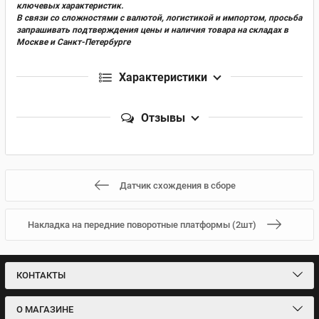
ключевых характеристик.
В связи со сложностями с валютой, логистикой и импортом, просьба
запрашивать подтверждения цены и наличия товара на складах в
Москве и Санкт-Петербурге
Характеристики
Отзывы
Датчик схождения в сборе
Накладка на передние поворотные платформы (2шт)
КОНТАКТЫ
О МАГАЗИНЕ