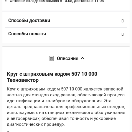
Оптовый склад:
самовывоз с 10.08, доставка c 11.08
Способы доставки
Способы оплаты
Описание
Круг с штриховым кодом 507 10 000
Техновектор
Круг с штриховым кодом 507 10 000 является запасной
частью для стендов сход-развал, облегчающей процесс
идентификации и калибровки оборудования. Эта
деталь предназначена для профессиональных стендов,
используемых на станциях технического обслуживания
и автосервисах, обеспечивая точность и ускорение
диагностических процедур.