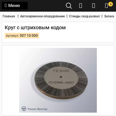
0
Меню
Главная
Автосервисное оборудование
Стенды сход-развал
Запасны
Круг с штриховым кодом
507 10 000
Артикул: