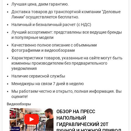
Лучшая цена, даем гарантию.
Доставка товаров до транспортной компании "Деловые
Линии" осуществляется бесплатно.
Наличный и безналичный расчет (с НДС)
Лучший ассортимент: представлены все ведущие бренды
и популярные модели
Качественно полное описание с объемными
фотографиями и видеообзорами
Характеристики товаров, указанные на сайте могут быть
изменены производителем без предварительного
уведомления
Наличие сервисной службы
Менеджеры на связи 7 дней в неделю
Мы работаем честно и открыто, полная информация. Вы
оцените!
Видеообзоры
ОБЗОР НА ПРЕСС
НАПОЛЬНЫЙ
ГИДРАВЛИЧЕСКИЙ 20Т
РУЧНОЙ И НОЖНОЙ ПРИВОД