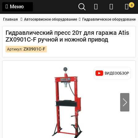
0
Меню
Главная
Автосервисное оборудование
Гидравлическое оборудование
Гидравлический пресс 20т для гаража Atis
ZX0901C-F ручной и ножной привод
ZX0901C-F
Артикул:
ВИДЕООБЗОР