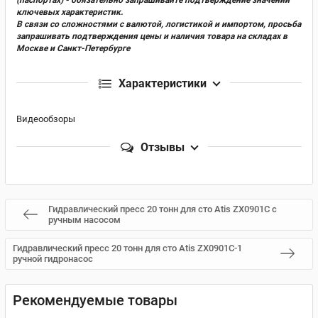
ключевых характеристик.
В связи со сложностями с валютой, логистикой и импортом, просьба
запрашивать подтверждения цены и наличия товара на складах в
Москве и Санкт-Петербурге
Характеристики
Видеообзоры
Отзывы
Гидравлический пресс 20 тонн для сто Atis ZX0901C с
ручным насосом
Гидравлический пресс 20 тонн для сто Atis ZX0901C-1
ручной гидронасос
Рекомендуемые товары