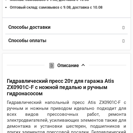
Оптовый склад:
самовывоз с 9.08, доставка c 10.08
Способы доставки
Способы оплаты
Описание
Гидравлический пресс 20т для гаража Atis
ZX0901C-F с ножной педалью и ручным
гидронасосом
Гидравлический напольный пресс Atis ZX0901C-F с
ручным и ножным приводом идеально подходит для
всех видов прессовочных работ, ремонта
электродвигателей, усиливающих элементов также для
демонтажа и установки шестерен, подшипников и
других элементов прессовой посадки. Гидравлический