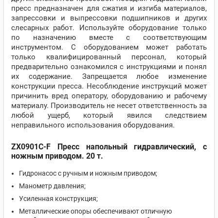
пресс предназначен для сжатия и изгиба материалов,
запрессовки и выпрессовки подшипников и других
слесарных работ. Используйте оборудование только
по назначению вместе с соответствующим
инструментом. С оборудованием может работать
только квалифицированный персонал, который
предварительно ознакомился с инструкциями и понял
их содержание. Запрещается любое изменение
конструкции пресса. Несоблюдение инструкций может
причинить вред оператору, оборудованию и рабочему
материалу. Производитель не несет ответственность за
любой ущерб, который явился следствием
неправильного использования оборудования.
ZX0901C-F Пресс напольный гидравлический, с
ножным приводом. 20 т.
Гидронасос с ручным и ножным приводом;
Манометр давления;
Усиленная конструкция;
Металлические опоры обеспечивают отличную