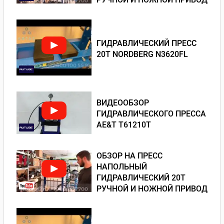
ГИДРАВЛИЧЕСКИЙ ПРЕСС
20Т NORDBERG N3620FL
ВИДЕООБЗОР
ГИДРАВЛИЧЕСКОГО ПРЕССА
AE&T T61210T
ОБЗОР НА ПРЕСС
НАПОЛЬНЫЙ
ГИДРАВЛИЧЕСКИЙ 20Т
РУЧНОЙ И НОЖНОЙ ПРИВОД