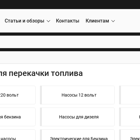
Статьи и обзоры
Контакты
Клиентам
ля перекачки топлива
20 вольт
Насосы 12 вольт
я бензина
Насосы для дизеля
 насосы
Электрические для Бензина
Элек