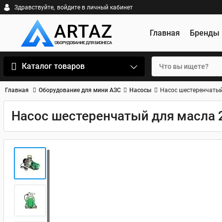
Здравствуйте,
войдите в личный кабинет
Главная
Бренды
Каталог товаров
Главная
Оборудование для мини АЗС
Насосы
Насос шестеренчатый
Насос шестеренчатый для масла 