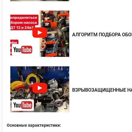
АЛГОРИТМ ПОДБОРА ОБО
ВЗРЫВОЗАЩИЩЕННЫЕ Н
Основные характеристики: