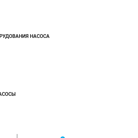
РУДОВАНИЯ НАСОСА
АСОСЫ