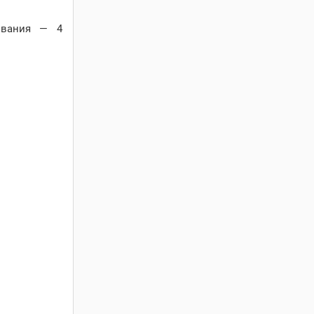
ывания — 4