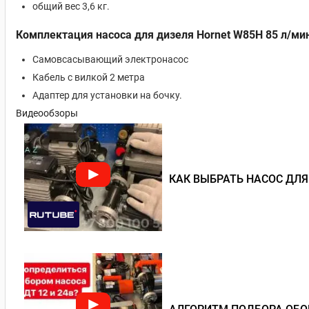
общий вес 3,6 кг.
Комплектация насоса для дизеля Hornet W85H 85 л/ми
Самовсасывающий электронасос
Кабель с вилкой 2 метра
Адаптер для установки на бочку.
Видеообзоры
КАК ВЫБРАТЬ НАСОС ДЛЯ