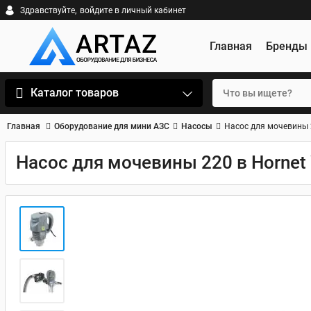
Здравствуйте,
войдите в личный кабинет
Главная
Бренды
Каталог товаров
Главная
Оборудование для мини АЗС
Насосы
Насос для мочевины 
Насос для мочевины 220 в Hornet