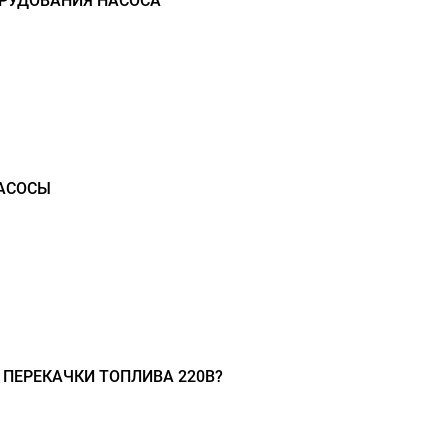
РУДОВАНИЯ НАСОСА
АСОСЫ
 ПЕРЕКАЧКИ ТОПЛИВА 220В?