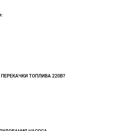
н:
 ПЕРЕКАЧКИ ТОПЛИВА 220В?