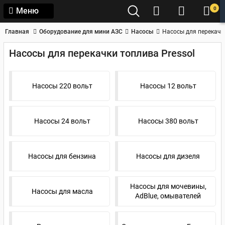
0
Меню
Главная
Оборудование для мини АЗС
Насосы
Насосы для перекачки
Насосы для перекачки топлива Pressol
Насосы 220 вольт
Насосы 12 вольт
Насосы 24 вольт
Насосы 380 вольт
Насосы для бензина
Насосы для дизеля
Насосы для мочевины,
Насосы для масла
AdBlue, омывателей