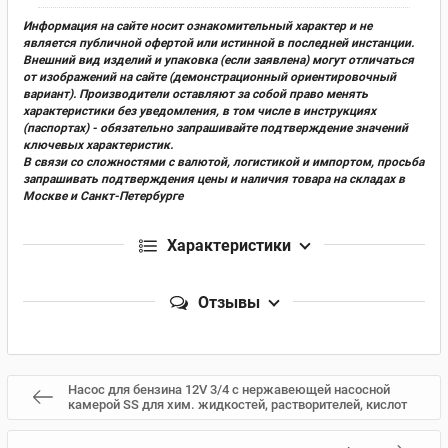
Информация на сайте носит ознакомительный характер и не
является публичной офертой или истинной в последней инстанции.
Внешний вид изделий и упаковка (если заявлена) могут отличаться
от изображений на сайте (демонстрационный ориентировочный
вариант). Производители оставляют за собой право менять
характеристики без уведомления, в том числе в инструкциях
(паспортах) - обязательно запрашивайте подтверждение значений
ключевых характеристик.
В связи со сложностями с валютой, логистикой и импортом, просьба
запрашивать подтверждения цены и наличия товара на складах в
Москве и Санкт-Петербурге
Характеристики
Отзывы
Насос для бензина 12V 3/4 с нержавеющей насосной
камерой SS для хим. жидкостей, растворителей, кислот