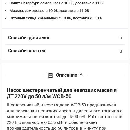
Санкт-Петербург:
самовывоз с 10.08, доставка c 11.08
Москва:
самовывоз с 10.08, доставка c 11.08
Оптовый склад:
самовывоз с 10.08, доставка c 11.08
Способы доставки
Способы оплаты
Описание
Насос шестеренчатый для невязких масел и
ДТ 220V до 50 л/м WCB-50
Шестеренчатый насос модели WCB-50 предназначен
для перекачки невязких масел и дизельного топлива с
максимальной вязкостью до 1500 cSt. Работает от сети
220 В с мощностью 0,55 кВт и обеспечивает
производительность до 50 литров в минуту при