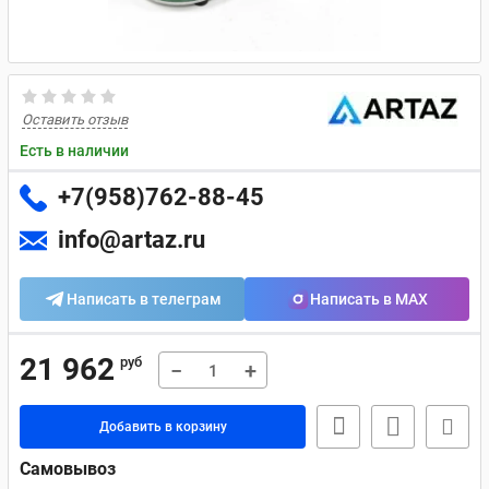
Оставить отзыв
Есть в наличии
+7(958)762-88-45
info@artaz.ru
Написать в телеграм
Написать в MAX
21 962
руб
−
+
Добавить в корзину
Самовывоз