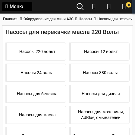
0
Меню
Главная
Оборудование для мини АЗС
Насосы
Насосы для перекачк
Насосы для перекачки масла 220 Вольт
Насосы 220 вольт
Насосы 12 вольт
Насосы 24 вольт
Насосы 380 вольт
Насосы для бензина
Насосы для дизеля
Насосы для мочевины,
Насосы для масла
AdBlue, омывателей