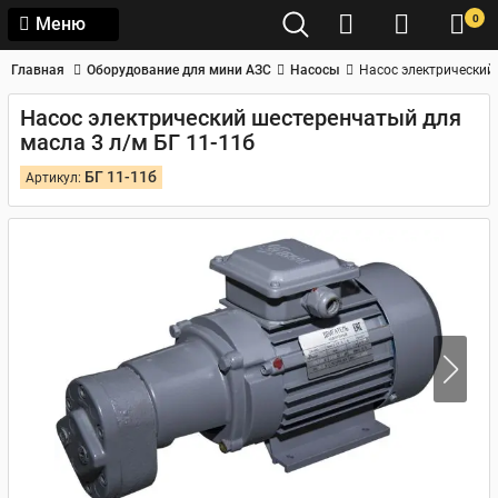
0
Меню
Главная
Оборудование для мини АЗС
Насосы
Насос электрический
Насос электрический шестеренчатый для
масла 3 л/м БГ 11-11б
БГ 11-11б
Артикул: