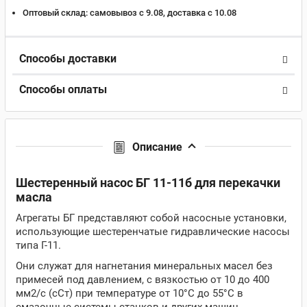
Оптовый склад:
самовывоз с 9.08, доставка c 10.08
Способы доставки
Способы оплаты
Описание
Шестеренный насос БГ 11-11б для перекачки
масла
Агрегаты БГ представляют собой насосные установки,
использующие шестеренчатые гидравлические насосы
типа Г-11.
Они служат для нагнетания минеральных масел без
примесей под давлением, с вязкостью от 10 до 400
мм2/с (сСт) при температуре от 10°С до 55°С в