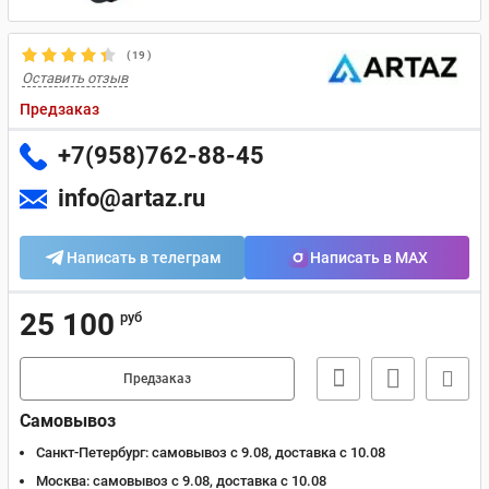
(
19
)
Оставить отзыв
Предзаказ
+7(958)762-88-45
info@artaz.ru
Написать в телеграм
Написать в MAX
25 100
руб
Предзаказ
Самовывоз
Санкт-Петербург:
самовывоз с 9.08, доставка c 10.08
Москва:
самовывоз с 9.08, доставка c 10.08