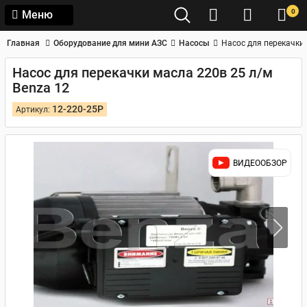
0
Меню
Главная
Оборудование для мини АЗС
Насосы
Насос для перекачки 
Насос для перекачки масла 220в 25 л/м
Benza 12
12-220-25Р
Артикул:
ВИДЕООБЗОР