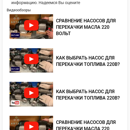
информацию. Надеемся Вы оцените
Видеообзоры
СРАВНЕНИЕ НАСОСОВ ДЛЯ
ПЕРЕКАЧКИ МАСЛА 220
ВОЛЬТ
КАК ВЫБРАТЬ НАСОС ДЛЯ
ПЕРЕКАЧКИ ТОПЛИВА 220В?
КАК ВЫБРАТЬ НАСОС ДЛЯ
ПЕРЕКАЧКИ ТОПЛИВА 220В?
СРАВНЕНИЕ НАСОСОВ ДЛЯ
ПЕРЕКАЧКИ МАСЛА 220