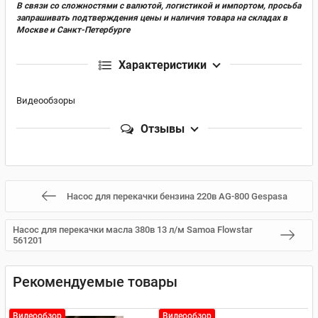
В связи со сложностями с валютой, логистикой и импортом, просьба
запрашивать подтверждения цены и наличия товара на складах в
Москве и Санкт-Петербурге
Характеристики
Видеообзоры
Отзывы
Насос для перекачки бензина 220в AG-800 Gespasa
Насос для перекачки масла 380в 13 л/м Samoa Flowstar
561201
Рекомендуемые товары
Видеообзор
Видеообзор