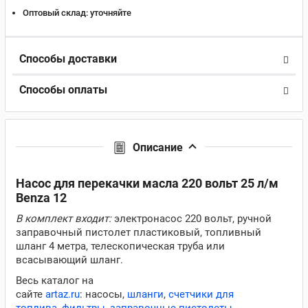
Оптовый склад:
уточняйте
Способы доставки
Способы оплаты
Описание
Насос для перекачки масла 220 вольт 25 л/м
Benza 12
В комплект входит:
электронасос 220 вольт, ручной
заправочный пистолет пластиковый, топливный
шланг 4 метра, телескопическая труба или
всасывающий шланг.
Весь каталог на
сайте
artaz.ru
: насосы,
шланги
,
счетчики для