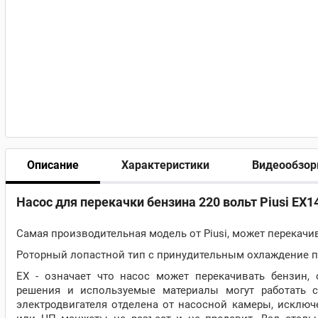
Описание
Характеристики
Видеообзо
Насос для перекачки бензина 220 вольт Piusi EX1
Самая производительная модель от Piusi, может перекачи
Роторный лопастной тип с принудительным охлаждение п
EX - означает что насос может перекачивать бензин
решения и используемые материалы могут работать с
электродвигателя отделена от насосной камеры, исклю