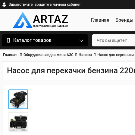
Здравствуйте,
войдите в личный кабинет
Главная
Бренды
Каталог товаров
Главная
Оборудование для мини АЗС
Насосы
Насос для перекачки 
Насос для перекачки бензина 220в