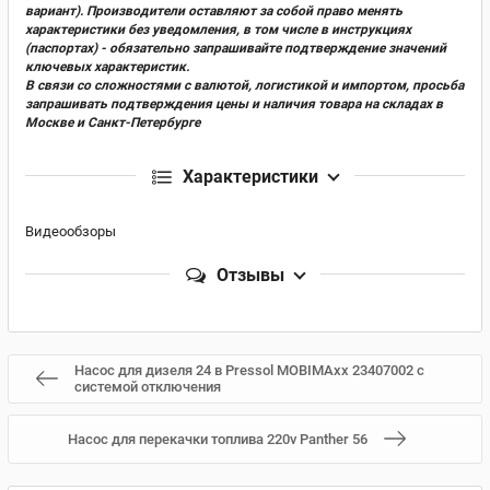
вариант). Производители оставляют за собой право менять
характеристики без уведомления, в том числе в инструкциях
(паспортах) - обязательно запрашивайте подтверждение значений
ключевых характеристик.
В связи со сложностями с валютой, логистикой и импортом, просьба
запрашивать подтверждения цены и наличия товара на складах в
Москве и Санкт-Петербурге
Характеристики
Видеообзоры
Отзывы
Насос для дизеля 24 в Pressol MOBIMAxx 23407002 с
системой отключения
Насос для перекачки топлива 220v Panther 56