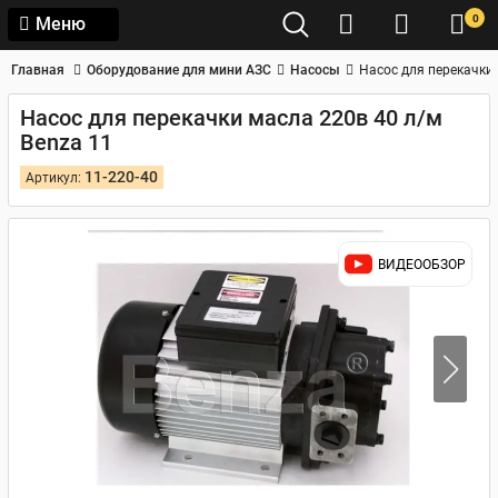
0
Меню
Главная
Оборудование для мини АЗС
Насосы
Насос для перекачки 
Насос для перекачки масла 220в 40 л/м
Benza 11
11-220-40
Артикул:
ВИДЕООБЗОР