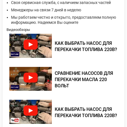
Своя сервисная служба, с наличием запасных частей
Менеджеры на связи 7 дней в неделю
Мы работаем честно и открыто, предоставляем полную
информацию. Надеемся Вы оцените
Видеообзоры
КАК ВЫБРАТЬ НАСОС ДЛЯ
ПЕРЕКАЧКИ ТОПЛИВА 220В?
СРАВНЕНИЕ НАСОСОВ ДЛЯ
ПЕРЕКАЧКИ МАСЛА 220
ВОЛЬТ
КАК ВЫБРАТЬ НАСОС ДЛЯ
ПЕРЕКАЧКИ ТОПЛИВА 220В?