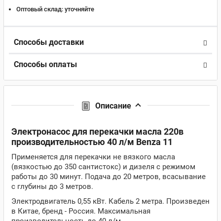
Оптовый склад:
уточняйте
Способы доставки
Способы оплаты
Описание
Электронасос для перекачки масла 220в
производительностью 40 л/м Benza 11
Применяется для перекачки не вязкого масла
(вязкостью до 350 сантистокс) и дизеля с режимом
работы до 30 минут. Подача до 20 метров, всасывание
с глубины до 3 метров.
Электродвигатель 0,55 кВт. Кабель 2 метра. Произведен
в Китае, бренд - Россия. Максимальная