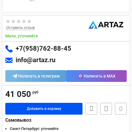
Оставить отзыв
Мало, уточняйте
+7(958)762-88-45
info@artaz.ru
Написать в телеграм
Написать в MAX
41 050
руб
Добавить в корзину
Самовывоз
Санкт-Петербург:
уточняйте