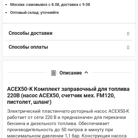
Москва:
самовывоз с 8.08, доставка c 9.08
Оптовый склад:
уточняйте
Способы доставки
Способы оплаты
Описание
ACEX50-K Комплект заправочный для топлива
220В (насос ACEX50, счетчик мех. FM120,
пистолет, шланг)
Электрический пластинчато-роторный насос ACEX50-K
работает от сети 220 В и предназначен для перекачки
бензина и дизельного топлива. Обеспечивает
производительность до 50 литров в минуту при
максимальном давлении 1,1 бар. Конструкция насоса