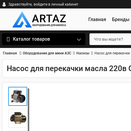
Здравствуйте,
войдите в личный кабинет
Главная
Бренды
Каталог товаров
Главная
Оборудование для мини АЗС
Насосы
Насос для перекачки
Насос для перекачки масла 220в 