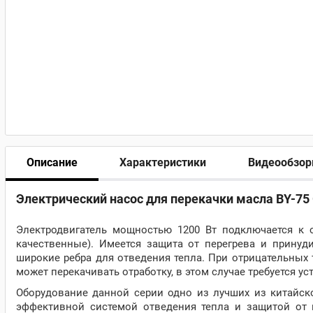
Описание
Характеристики
Видеообзо
Электрический насос для перекачки масла BY-75 
Электродвигатель мощностью 1200 Вт подключается к 
качественные). Имеется защита от перегрева и прину
широкие ребра для отведения тепла. При отрицательных 
может перекачивать отработку, в этом случае требуется ус
Оборудование данной серии одно из лучших из китайск
эффективной системой отведения тепла и защитой от п