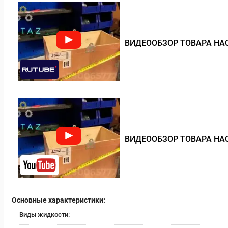
ВИДЕООБЗОР ТОВАРА НАС
ВИДЕООБЗОР ТОВАРА НАС
Основные характеристики:
Виды жидкости: