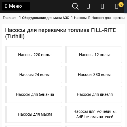
0
Меню
Главная
Оборудование для мини АЗС
Насосы
Насосы для перекачки 
Насосы для перекачки топлива FILL-RITE
(Tuthill)
Насосы 220 вольт
Насосы 12 вольт
Насосы 24 вольт
Насосы 380 вольт
Насосы для бензина
Насосы для дизеля
Насосы для мочевины,
Насосы для масла
AdBlue, омывателей