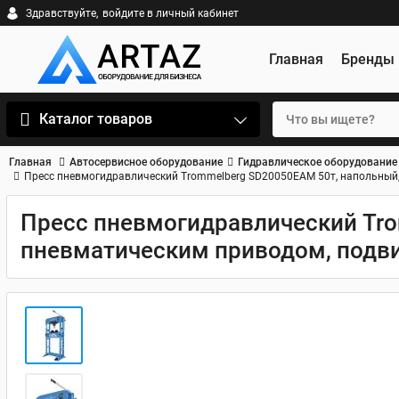
Здравствуйте,
войдите в личный кабинет
Главная
Бренды
Каталог товаров
Главная
Автосервисное оборудование
Гидравлическое оборудование
Пресс пневмогидравлический Trommelberg SD20050EAM 50т, напольный
Пресс пневмогидравлический Tro
пневматическим приводом, подв