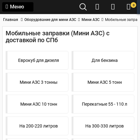
0
Меню
Главная
Оборудование для мини АЗС
Мини АЗС
Мобильные заправк
Мобильные заправки (Мини АЗС) с
доставкой по СПб
Еврокуб для дизеля
Для бензина
Мини АЗС 3 тонны
Мини АЗС 5 тонн
Мини АЗС 10 тонн
Перекатные 55 - 110 л
На 200-220 литров
На 300-330 литров