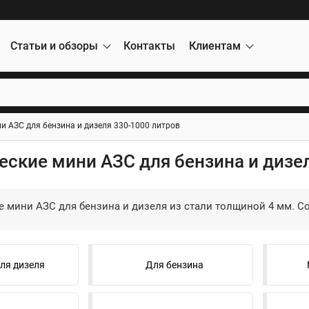
Статьи и обзоры
Контакты
Клиентам
и АЗС для бензина и дизеля 330-1000 литров
ские мини АЗС для бензина и дизе
 мини АЗС для бензина и дизеля из стали толщиной 4 мм. С
ля дизеля
Для бензина