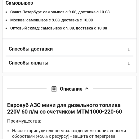
Самовывоз
Санкт-Петербург:
самовывоз с 9.08, доставка c 10.08
Москва:
самовывоз с 9.08, доставка c 10.08
Оптовый склад:
самовывоз с 9.08, доставка c 10.08
Способы доставки
Способы оплаты
Описание
Еврокуб АЗС мини для дизельного топлива
220V 60 л/м со счетчиком MTM1000-220-60
Преимущества:
Насос с принудительным охлаждением с пониженными
оборотами (+50% к ресурсу) - защита от перегрева