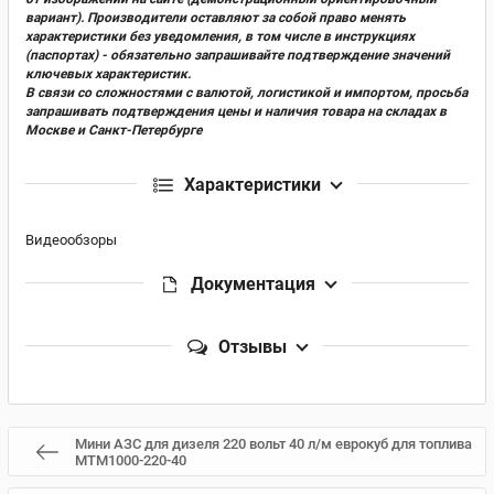
вариант). Производители оставляют за собой право менять
характеристики без уведомления, в том числе в инструкциях
(паспортах) - обязательно запрашивайте подтверждение значений
ключевых характеристик.
В связи со сложностями с валютой, логистикой и импортом, просьба
запрашивать подтверждения цены и наличия товара на складах в
Москве и Санкт-Петербурге
Характеристики
Видеообзоры
Документация
Отзывы
Мини АЗС для дизеля 220 вольт 40 л/м еврокуб для топлива
MTM1000-220-40