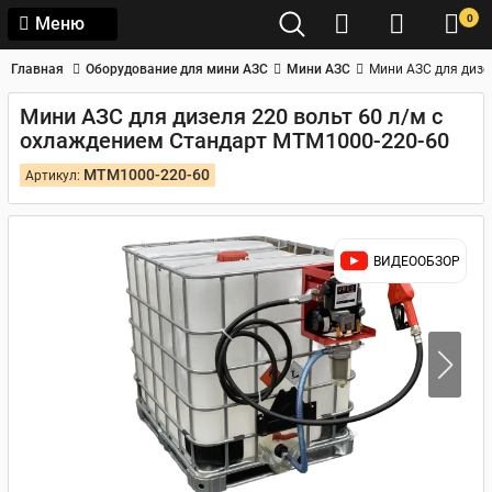
0
Меню
Главная
Оборудование для мини АЗС
Мини АЗС
Мини АЗС для дизе
Мини АЗС для дизеля 220 вольт 60 л/м с
охлаждением Стандарт MTM1000-220-60
MTM1000-220-60
Артикул:
ВИДЕООБЗОР