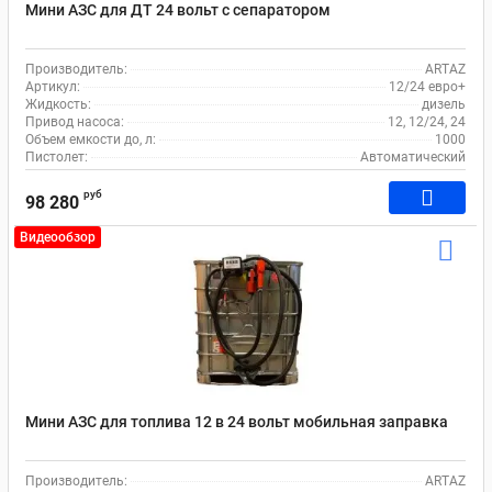
Мини АЗС для ДТ 24 вольт с сепаратором
Производитель:
ARTAZ
Артикул:
12/24 евро+
Жидкость:
дизель
Привод насоса:
12, 12/24, 24
Объем емкости до, л:
1000
Пистолет:
Автоматический
руб
98 280
Видеообзор
Мини АЗС для топлива 12 в 24 вольт мобильная заправка
Производитель:
ARTAZ