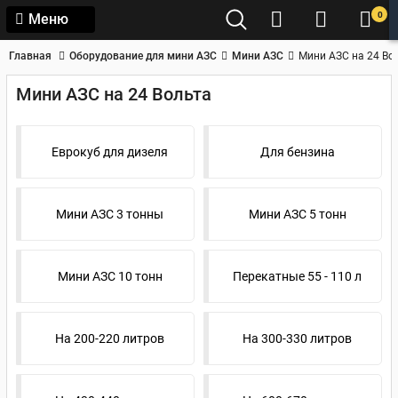
0
Меню
Главная
Оборудование для мини АЗС
Мини АЗС
Мини АЗС на 24 Во
Мини АЗС на 24 Вольта
Еврокуб для дизеля
Для бензина
Мини АЗС 3 тонны
Мини АЗС 5 тонн
Мини АЗС 10 тонн
Перекатные 55 - 110 л
На 200-220 литров
На 300-330 литров