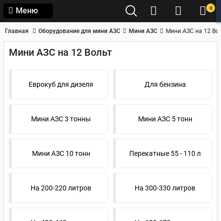
0
Меню
Главная
Оборудование для мини АЗС
Мини АЗС
Мини АЗС на 12 Во
Мини АЗС на 12 Вольт
Еврокуб для дизеля
Для бензина
Мини АЗС 3 тонны
Мини АЗС 5 тонн
Мини АЗС 10 тонн
Перекатные 55 - 110 л
На 200-220 литров
На 300-330 литров