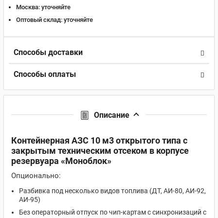
Москва:
уточняйте
Оптовый склад:
уточняйте
Способы доставки
Способы оплаты
Описание
Контейнерная АЗС 10 м3 открытого типа с
закрытым техническим отсеком в корпусе
резервуара «Моноблок»
Опционально:
Разбивка под несколько видов топлива (ДТ, АИ-80, АИ-92,
АИ-95)
Без операторный отпуск по чип-картам с синхронизаций с