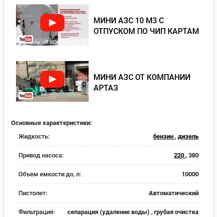
МИНИ АЗС 10 М3 С
ОТПУСКОМ ПО ЧИП КАРТАМ
МИНИ АЗС ОТ КОМПАНИИ
АРТАЗ
Основные характеристики:
Жидкость:
бензин
,
дизель
Привод насоса:
220
, 380
Объем емкости до, л:
10000
Пистолет:
Автоматический
Фильтрация:
сепарация (удаление воды) , грубая очистка