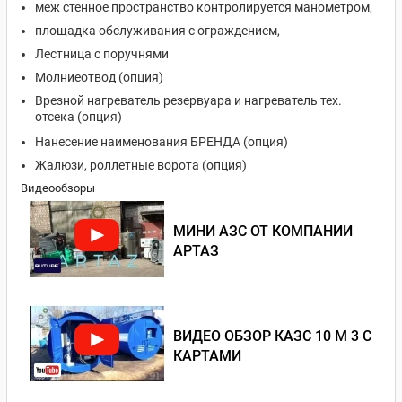
меж стенное пространство контролируется манометром,
площадка обслуживания с ограждением,
Лестница с поручнями
Молниеотвод (опция)
Врезной нагреватель резервуара и нагреватель тех.
отсека (опция)
Нанесение наименования БРЕНДА (опция)
Жалюзи, роллетные ворота (опция)
Видеообзоры
МИНИ АЗС ОТ КОМПАНИИ
АРТАЗ
ВИДЕО ОБЗОР КАЗС 10 М 3 С
КАРТАМИ