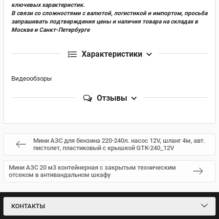
ключевых характеристик.
В связи со сложностями с валютой, логистикой и импортом, просьба
запрашивать подтверждения цены и наличия товара на складах в
Москве и Санкт-Петербурге
Характеристики
Видеообзоры
Отзывы
Мини АЗС для бензина 220-240л. насос 12V, шланг 4м, авт.
пистолет, пластиковый с крышкой GTK-240_12V
Мини АЗС 20 м3 контейнерная с закрытым техническим
отсеком в антивандальном шкафу
КОНТАКТЫ