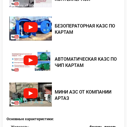
БЕЗОПЕРАТОРНАЯ КАЗС ПО
КАРТАМ
АВТОМАТИЧЕСКАЯ КАЗС ПО
ЧИП КАРТАМ
МИНИ АЗС ОТ КОМПАНИИ
АРТАЗ
Основные характеристики:
Жидкость:
бензин
,
дизель