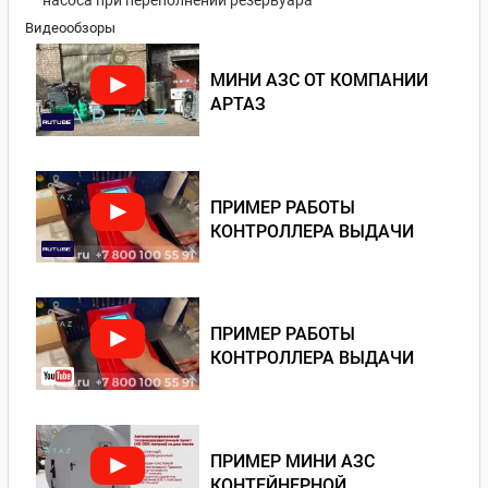
насоса при переполнении резервуара
Видеообзоры
МИНИ АЗС ОТ КОМПАНИИ
АРТАЗ
ПРИМЕР РАБОТЫ
КОНТРОЛЛЕРА ВЫДАЧИ
ПРИМЕР РАБОТЫ
КОНТРОЛЛЕРА ВЫДАЧИ
ПРИМЕР МИНИ АЗС
КОНТЕЙНЕРНОЙ