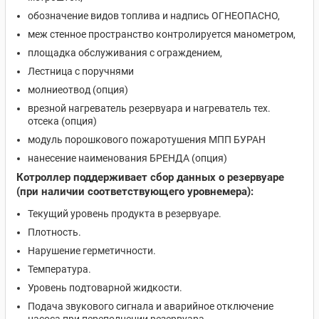
обозначение видов топлива и надпись ОГНЕОПАСНО,
меж стенное пространство контролируется манометром,
площадка обслуживания с ограждением,
Лестница с поручнями
молниеотвод (опция)
врезной нагреватель резервуара и нагреватель тех.
отсека (опция)
модуль порошкового пожаротушения МПП БУРАН
нанесение наименования БРЕНДА (опция)
Котроллер поддерживает сбор данных о резервуаре
(при наличии соответствующего уровнемера):
Текущий уровень продукта в резервуаре.
Плотность.
Нарушение герметичности.
Температура.
Уровень подтоварной жидкости.
Подача звукового сигнала и аварийное отключение