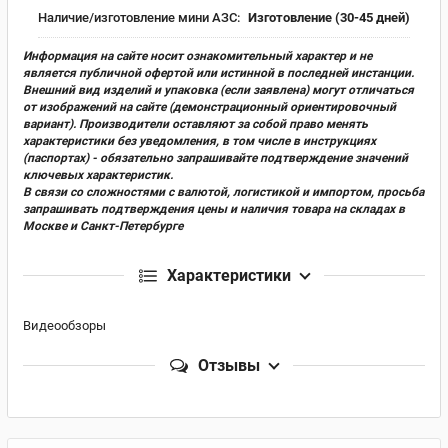
Наличие/изготовление мини АЗС:
Изготовление (30-45 дней)
Информация на сайте носит ознакомительный характер и не
является публичной офертой или истинной в последней инстанции.
Внешний вид изделий и упаковка (если заявлена) могут отличаться
от изображений на сайте (демонстрационный ориентировочный
вариант). Производители оставляют за собой право менять
характеристики без уведомления, в том числе в инструкциях
(паспортах) - обязательно запрашивайте подтверждение значений
ключевых характеристик.
В связи со сложностями с валютой, логистикой и импортом, просьба
запрашивать подтверждения цены и наличия товара на складах в
Москве и Санкт-Петербурге
Характеристики
Видеообзоры
Отзывы