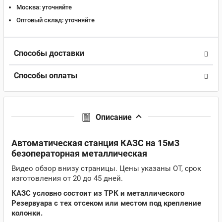
Москва:
уточняйте
Оптовый склад:
уточняйте
Способы доставки
Способы оплаты
Описание
Автоматическая станция КАЗС на 15м3
безоператорная металлическая
Видео обзор внизу страницы. Цены указаны ОТ, срок
изготовления от 20 до 45 дней.
КАЗС условно состоит из ТРК и металлического
Резервуара с тех отсеком или местом под крепление
колонки.