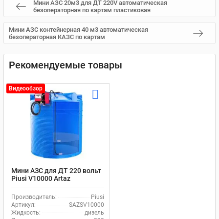
Мини АЗС 20м3 для ДТ 220V автоматическая
безоператорная по картам пластиковая
Мини АЗС контейнерная 40 м3 автоматическая
безоператорная КАЗС по картам
Рекомендуемые товары
Видеообзор
Мини АЗС для ДТ 220 вольт
Piusi V10000 Artaz
SAZSV10000
Производитель:
Piusi
Артикул:
SAZSV10000
Жидкость:
дизель