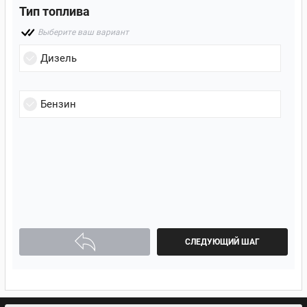
Тип топлива
Выберите ваш вариант
Дизель
Бензин
СЛЕДУЮЩИЙ ШАГ