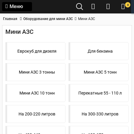
0
Меню
Главная
Оборудование для мини АЗС
Мини АЗС
Мини АЗС
Еврокуб для дизеля
Для бензина
Мини АЗС 3 тонны
Мини АЗС 5 тонн
Мини АЗС 10 тонн
Перекатные 55 - 110 л
На 200-220 литров
На 300-330 литров