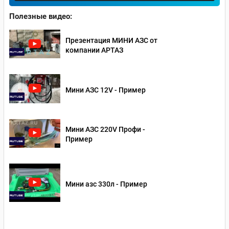
Полезные видео:
Презентация МИНИ АЗС от
компании АРТАЗ
Мини АЗС 12V - Пример
Мини АЗС 220V Профи -
Пример
Мини азс 330л - Пример