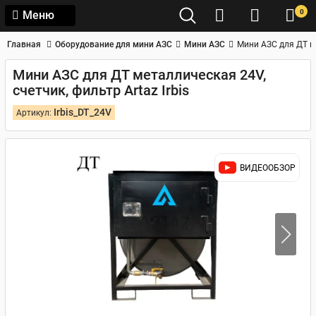
0
Меню
Главная
Оборудование для мини АЗС
Мини АЗС
Мини АЗС для ДТ ме
Мини АЗС для ДТ металлическая 24V,
счетчик, фильтр Artaz Irbis
Irbis_DT_24V
Артикул:
ВИДЕООБЗОР