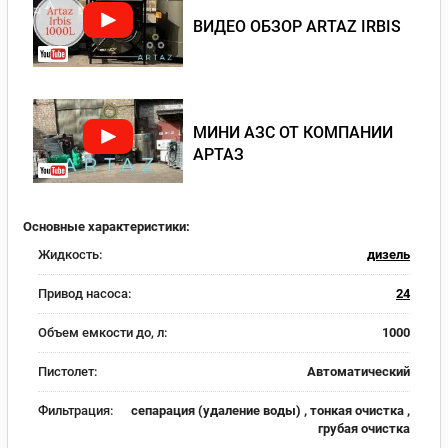
ВИДЕО ОБЗОР ARTAZ IRBIS
МИНИ АЗС ОТ КОМПАНИИ
АРТАЗ
Основные характеристики:
Жидкость:
дизель
Привод насоса:
24
Объем емкости до, л:
1000
Пистолет:
Автоматический
Фильтрация:
сепарация (удаление воды) , тонкая очистка ,
грубая очистка