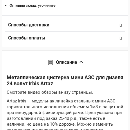
Оптовый склад:
уточняйте
Способы доставки
Способы оплаты
Описание
Металлическая цистерна мини АЗС для дизеля
24 вольт Irbis Artaz
Смотрите видео обзоры внизу страницы.
Artaz Irbis – модельная линейка стальных мини АЗС
горизонтального исполнения объемом 1м3 в защитной
противоударной фиксирующей раме. Цена указана при
изготовлении под заказ 25-40 р.д., также есть в
наличии, но цена на 10% дороже. Можно изменить