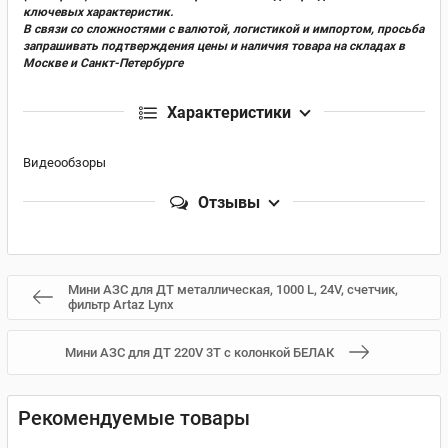
ключевых характеристик.
В связи со сложностями с валютой, логистикой и импортом, просьба
запрашивать подтверждения цены и наличия товара на складах в
Москве и Санкт-Петербурге
Характеристики
Видеообзоры
Отзывы
Мини АЗС для ДТ металлическая, 1000 L, 24V, счетчик,
фильтр Artaz Lynx
Мини АЗС для ДТ 220V 3T с колонкой БЕЛАК
Рекомендуемые товары