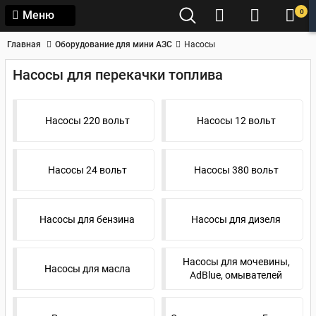
0
Меню
Главная
Оборудование для мини АЗС
Насосы
Насосы для перекачки топлива
Насосы 220 вольт
Насосы 12 вольт
Насосы 24 вольт
Насосы 380 вольт
Насосы для бензина
Насосы для дизеля
Насосы для мочевины,
Насосы для масла
AdBlue, омывателей