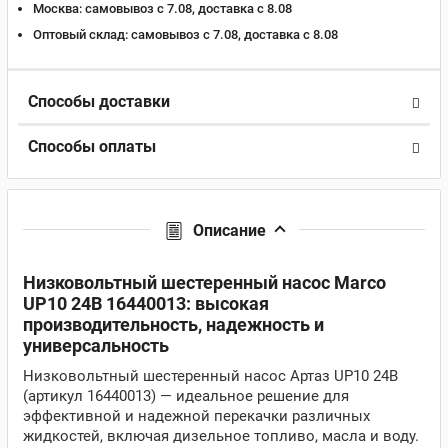
Москва:
самовывоз с 7.08, доставка c 8.08
Оптовый склад:
самовывоз с 7.08, доставка c 8.08
Способы доставки
Способы оплаты
Описание
Низковольтный шестеренный насос Marco
UP10 24В 16440013: высокая
производительность, надежность и
универсальность
Низковольтный шестеренный насос Артаз UP10 24В
(артикул 16440013) — идеальное решение для
эффективной и надежной перекачки различных
жидкостей, включая дизельное топливо, масла и воду.