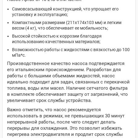
Самовсасывающей конструкцией, что упрощает его
установку и эксплуатацию;
Компактными размерами (211х174х103 мм) и легким
весом (4 кг), что обеспечивает ее мобильность;
Высокой стойкостью к коррозии благодаря
использованию качественных материалов;
Возможностью работы с жидкостями с вязкостью до 100
мПа*с.
Производственное качество насоса подтверждается
его итальянским происхождением. Разработан для
работы с большими объемами жидкостей, насос
идеально подходит для задач, связанных с перекачкой
топлива, воды или масел. Наличие сетчатого фильтра
в комплекте обеспечивает защиту от загрязнений, что
увеличивает срок службы устройства.
Важно отметить, что насос рекомендуется
использовать в режимах, не превышающих 30 минут
непрерывной работы, после чего следует делать
перерывы для охлаждения. Это позволит избежать
перегрева электродвигателя и продлит срок службы