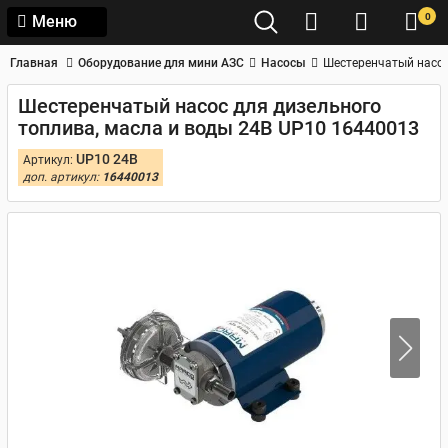
0
Меню
Главная
Оборудование для мини АЗС
Насосы
Шестеренчатый насос
Шестеренчатый насос для дизельного
топлива, масла и воды 24В UP10 16440013
UP10 24В
Артикул:
доп. артикул:
16440013