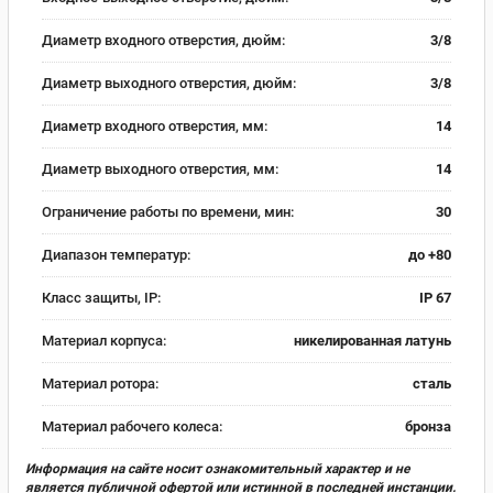
Диаметр входного отверстия, дюйм:
3/8
Диаметр выходного отверстия, дюйм:
3/8
Диаметр входного отверстия, мм:
14
Диаметр выходного отверстия, мм:
14
Ограничение работы по времени, мин:
30
Диапазон температур:
до +80
Класс защиты, IP:
IP 67
Материал корпуса:
никелированная латунь
Материал ротора:
сталь
Материал рабочего колеса:
бронза
Информация на сайте носит ознакомительный характер и не
является публичной офертой или истинной в последней инстанции.