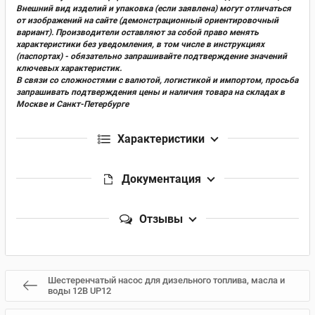
Внешний вид изделий и упаковка (если заявлена) могут отличаться
от изображений на сайте (демонстрационный ориентировочный
вариант). Производители оставляют за собой право менять
характеристики без уведомления, в том числе в инструкциях
(паспортах) - обязательно запрашивайте подтверждение значений
ключевых характеристик.
В связи со сложностями с валютой, логистикой и импортом, просьба
запрашивать подтверждения цены и наличия товара на складах в
Москве и Санкт-Петербурге
Характеристики
Документация
Отзывы
Шестеренчатый насос для дизельного топлива, масла и
воды 12В UP12