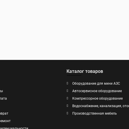
Каталог товаров
Оборудование для мини АЗС
сы
Автосервисное оборудование
лата
Компрессорное оборудование
Водоснабжение, канализация, ото
зврат
Производственная мебель
ремонт
фиденциальности