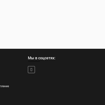
Мы в соцсетях:
пление