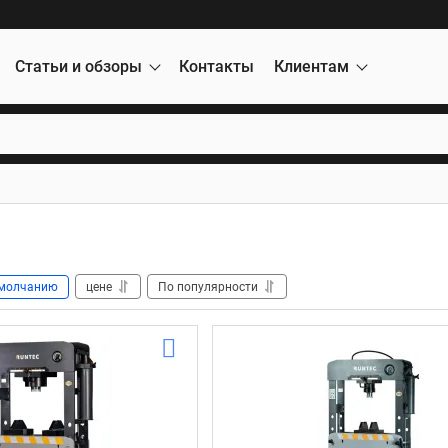
Статьи и обзоры
Контакты
Клиентам
молчанию
цене
По популярности