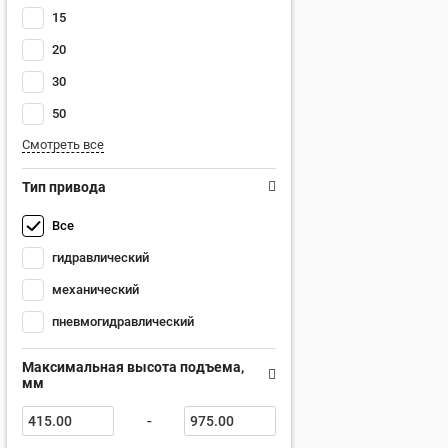
15
20
30
50
Смотреть все
Тип привода
Все
гидравлический
механический
пневмогидравлический
Максимальная высота подъема,
мм
-