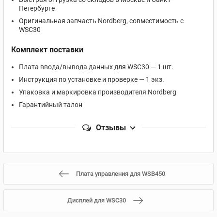
Петербурге
Оригинальная запчасть Nordberg, совместимость с
WSC30
Комплект поставки
Плата ввода/вывода данных для WSC30 — 1 шт.
Инструкция по установке и проверке — 1 экз.
Упаковка и маркировка производителя Nordberg
Гарантийный талон
Отзывы
Плата управления для WSB450
Дисплей для WSC30