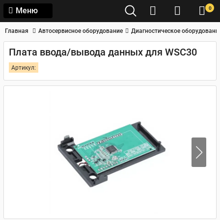
0
Меню
Главная
Автосервисное оборудование
Диагностическое оборудовани
Плата ввода/вывода данных для WSC30
Артикул: