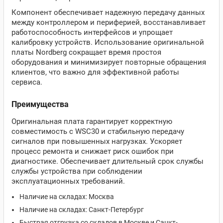
Компонент обеспечивает надежную передачу данных
между контроллером и периферией, восстанавливает
работоспособность интерфейсов и упрощает
калибровку устройств. Использование оригинальной
платы Nordberg сокращает время простоя
оборудования и минимизирует повторные обращения
клиентов, что важно для эффективной работы
сервиса.
Преимущества
Оригинальная плата гарантирует корректную
совместимость с WSC30 и стабильную передачу
сигналов при повышенных нагрузках. Ускоряет
процесс ремонта и снижает риск ошибок при
диагностике. Обеспечивает длительный срок службы
службы устройства при соблюдении
эксплуатационных требований.
Наличие на складах: Москва
Наличие на складах: Санкт-Петербург
Быстрая отгрузка со складов в Москве и Санкт-