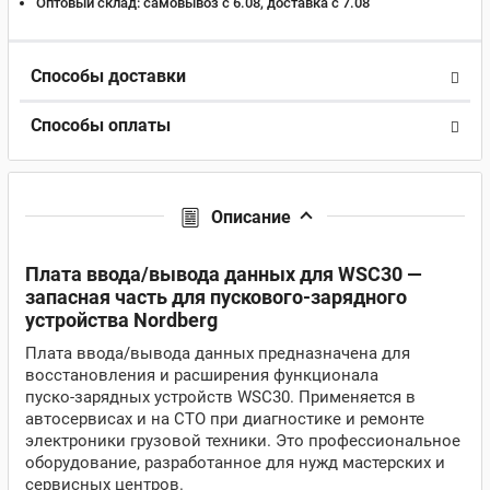
Оптовый склад:
самовывоз с 6.08, доставка c 7.08
Способы доставки
Способы оплаты
Описание
Плата ввода/вывода данных для WSC30 —
запасная часть для пускового-зарядного
устройства Nordberg
Плата ввода/вывода данных предназначена для
восстановления и расширения функционала
пуско‑зарядных устройств WSC30. Применяется в
автосервисах и на СТО при диагностике и ремонте
электроники грузовой техники. Это профессиональное
оборудование, разработанное для нужд мастерских и
сервисных центров.