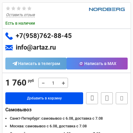
Оставить отзыв
Есть в наличии
+7(958)762-88-45
info@artaz.ru
Написать в телеграм
Написать в MAX
1 760
руб
−
+
Добавить в корзину
Самовывоз
Санкт-Петербург:
самовывоз с 6.08, доставка c 7.08
Москва:
самовывоз с 6.08, доставка c 7.08