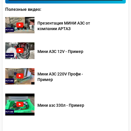
Полезные видео:
Презентация МИНИ АЗС от
компании АРТАЗ
Мини АЗС 12V - Пример
Мини АЗС 220V Профи -
Пример
Мини азс 330л - Пример