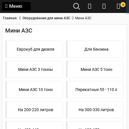
0
Меню
Главная
Оборудование для мини АЗС
Мини АЗС
Мини АЗС
Еврокуб для дизеля
Для бензина
Мини АЗС 3 тонны
Мини АЗС 5 тонн
Мини АЗС 10 тонн
Перекатные 55 - 110 л
На 200-220 литров
На 300-330 литров