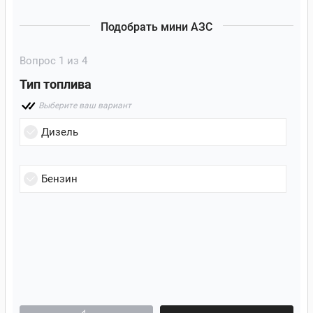
Подобрать мини АЗС
Вопрос
1
из 4
Тип топлива
Выберите ваш вариант
Дизель
Бензин