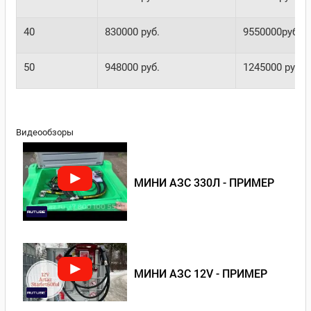
40
830000 руб.
9550000руб.
50
948000 руб.
1245000 руб.
Видеообзоры
МИНИ АЗС 330Л - ПРИМЕР
МИНИ АЗС 12V - ПРИМЕР