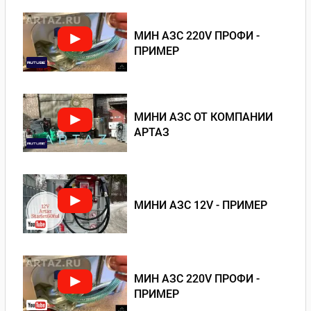
МИН АЗС 220V ПРОФИ -
ПРИМЕР
МИНИ АЗС ОТ КОМПАНИИ
АРТАЗ
МИНИ АЗС 12V - ПРИМЕР
МИН АЗС 220V ПРОФИ -
ПРИМЕР