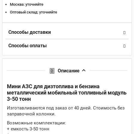
Москва:
уточняйте
Оптовый склад:
уточняйте
Способы доставки
Способы оплаты
Описание
Мини АЗС для дизтоплива и бензина
металлический мобильный топливный модуль
3-50 тонн
Изготавливаются под заказ от 40 дней. Стоимость без
заправочной колонки.
Возможные комплектации:
+ емкость 3-50 тонн