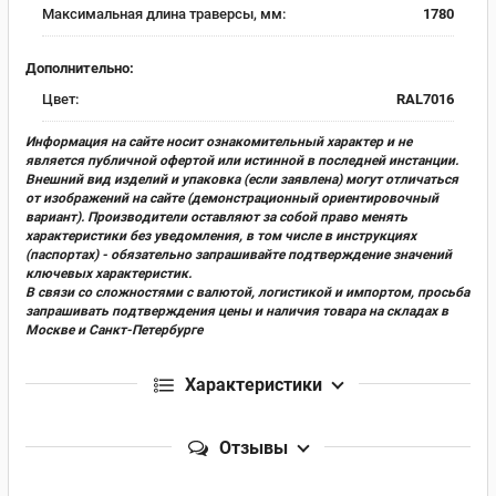
Максимальная длина траверсы, мм:
1780
Дополнительно:
Цвет:
RAL7016
Информация на сайте носит ознакомительный характер и не
является публичной офертой или истинной в последней инстанции.
Внешний вид изделий и упаковка (если заявлена) могут отличаться
от изображений на сайте (демонстрационный ориентировочный
вариант). Производители оставляют за собой право менять
характеристики без уведомления, в том числе в инструкциях
(паспортах) - обязательно запрашивайте подтверждение значений
ключевых характеристик.
В связи со сложностями с валютой, логистикой и импортом, просьба
запрашивать подтверждения цены и наличия товара на складах в
Москве и Санкт-Петербурге
Характеристики
Отзывы