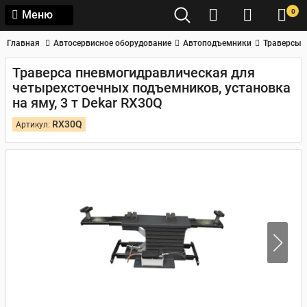
0
Меню
Главная
Автосервисное оборудование
Автоподъемники
Траверсы
Траверса пневмогидравлическая для
четырехстоечных подъемников, установка
на яму, 3 т Dekar RX30Q
RX30Q
Артикул: