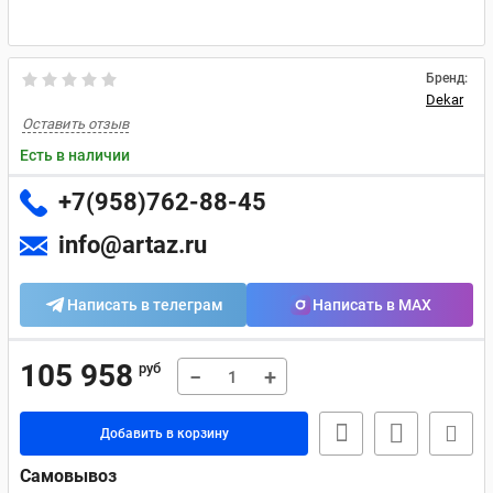
Бренд:
Dekar
Оставить отзыв
Есть в наличии
+7(958)762-88-45
info@artaz.ru
Написать в телеграм
Написать в MAX
105 958
руб
−
+
Добавить в корзину
Самовывоз