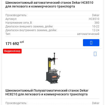
Шиномонтажный автоматический станок Dekar HC8510
для легкового и коммерческого транспорта
Производитель:
Dekar
Артикул:
HC8510
Напряжение сети, В:
380
Диапазон внешнего зажима, дюйм:
10-22
Диапазон внутреннего зажима, дюйм:
12-24
Тип:
автоматический
руб
171 692
Видеообзор
Шиномонтажный Полуавтоматический станок Dekar
HC8210 для легкового и коммерческого транспорта
Производитель:
Dekar