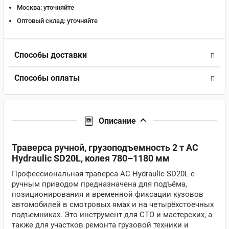
Москва:
уточняйте
Оптовый склад:
уточняйте
Способы доставки
Способы оплаты
Описание
Траверса ручной, грузоподъемность 2 т AC
Hydraulic SD20L, колея 780–1180 мм
Профессиональная траверса AC Hydraulic SD20L с
ручным приводом предназначена для подъёма,
позиционирования и временной фиксации кузовов
автомобилей в смотровых ямах и на четырёхстоечных
подъемниках. Это инструмент для СТО и мастерских, а
также для участков ремонта грузовой техники и