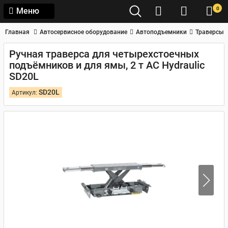
0
Меню
Главная
Автосервисное оборудование
Автоподъемники
Траверсы
Ручная траверса для четырехстоечных
подъёмников и для ямы, 2 т AC Hydraulic
SD20L
SD20L
Артикул: