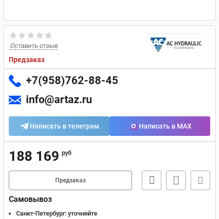
Оставить отзыв
Предзаказ
+7(958)762-88-45
info@artaz.ru
Написать в телеграм
Написать в MAX
188 169
руб
Предзаказ
Самовывоз
Санкт-Петербург:
уточняйте