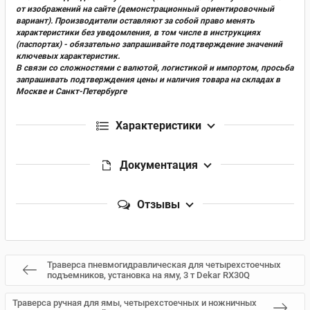
от изображений на сайте (демонстрационный ориентировочный
вариант). Производители оставляют за собой право менять
характеристики без уведомления, в том числе в инструкциях
(паспортах) - обязательно запрашивайте подтверждение значений
ключевых характеристик.
В связи со сложностями с валютой, логистикой и импортом, просьба
запрашивать подтверждения цены и наличия товара на складах в
Москве и Санкт-Петербурге
Характеристики
Документация
Отзывы
Траверса пневмогидравлическая для четырехстоечных
подъемников, установка на яму, 3 т Dekar RX30Q
Траверса ручная для ямы, четырехстоечных и ножничных