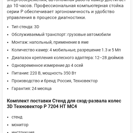
до 10 часов. Профессиональная компьютерная стойка
серии P обеспечивает эргономичность и удобство
управления в процессе диагностики.
Тип стенда: 3D
Обслуживаемый транспорт: грузовые автомобили
Монтаж: напольный, применение в яме
Количество камер: 4 мобильные, разрешение 1.3 и 5 Мп
Диапазон крепления колесного адаптера: 12–28 дюймов
Одновременное измерение до 4 осей
Питание: 220 В, мощность 350 Вт
Производство и бренд: Россия, Техновектор
Гарантия: 24 месяца
Комплект поставки Стенд для сход-развала колес
3D Техновектор P 7204 HT MC4
стенд
монитор
инструкция