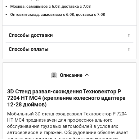
Москва:
самовывоз с 6.08, доставка c 7.08
Оптовый склад:
самовывоз с 6.08, доставка c 7.08
Способы доставки
Способы оплаты
Описание
3D Стенд развал-схождения Техновектор P
7204 HT MC4 (крепление колесного адаптера
12-28 дюймов)
Мобильный 3D стенд сход-развал Техновектор P 7204
HT MC4 предназначен для профессионального
обслуживания грузовых автомобилей в условиях
автосервисов и гаражей. Оборудование обеспечивает
точную диагностику и настройку углов установки