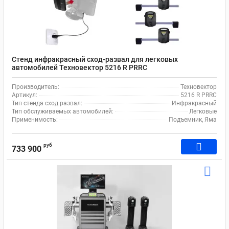
Стенд инфракрасный сход-развал для легковых
автомобилей Техновектор 5216 R PRRC
Производитель:
Техновектор
Артикул:
5216 R PRRC
Тип стенда сход развал:
Инфракрасный
Тип обслуживаемых автомобилей:
Легковые
Применимость:
Подъемник, Яма
руб
733 900