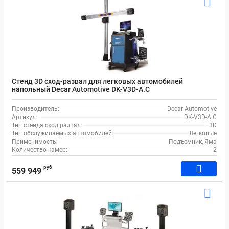
Стенд 3D сход-развал для легковых автомобилей
напольный Decar Automotive DK-V3D-A.C
Производитель:
Decar Automotive
Артикул:
DK-V3D-A.C
Тип стенда сход развал:
3D
Тип обслуживаемых автомобилей:
Легковые
Применимость:
Подъемник, Яма
Количество камер:
2
руб
559 949