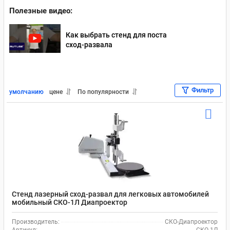
Полезные видео:
Как выбрать стенд для поста
сход-развала
Фильтр
умолчанию
цене
По популярности
Стенд лазерный сход-развал для легковых автомобилей
мобильный СКО-1Л Диапроектор
Производитель:
СКО-Диапроектор